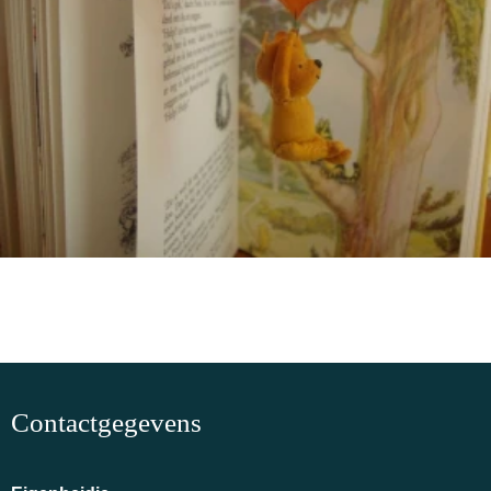
Contactgegevens