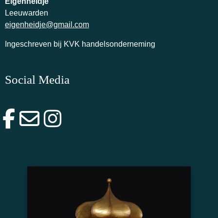
Eigenheidje
Leeuwarden
eigenheidje@gmail.com
Ingeschreven bij KVK handelsonderneming
Social Media