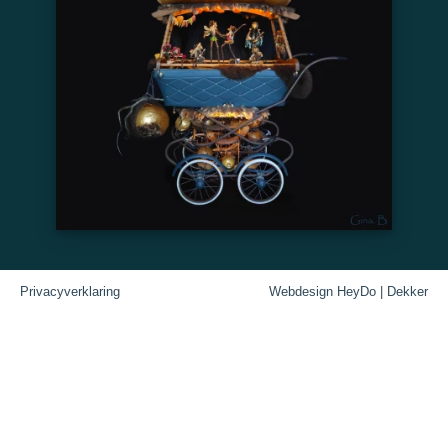
Privacyverklaring
Webdesign HeyDo | Dekker