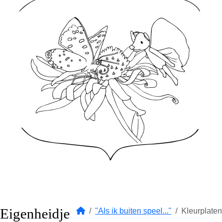
Eigenheidje
"Als ik buiten speel..."
Kleurplaten