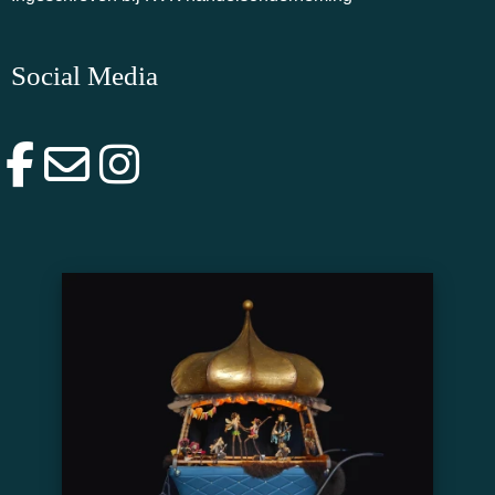
Social Media